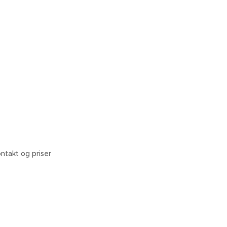
ntakt og priser