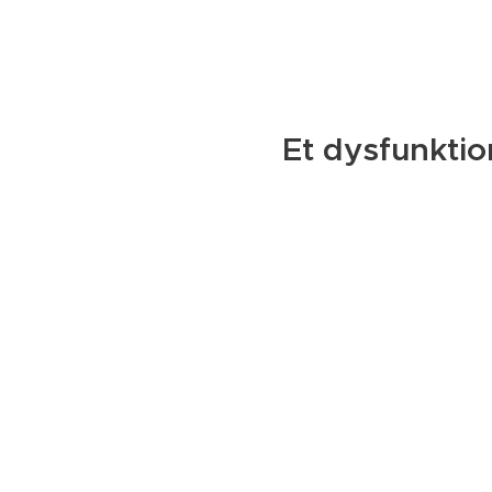
Et dysfunkti