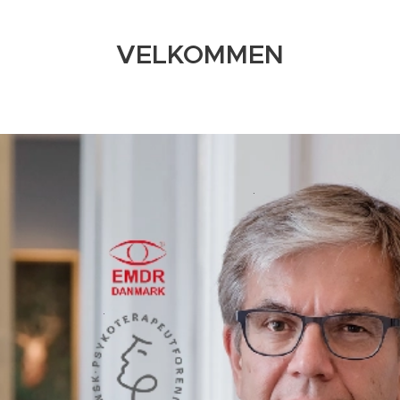
VELKOMMEN
.
.