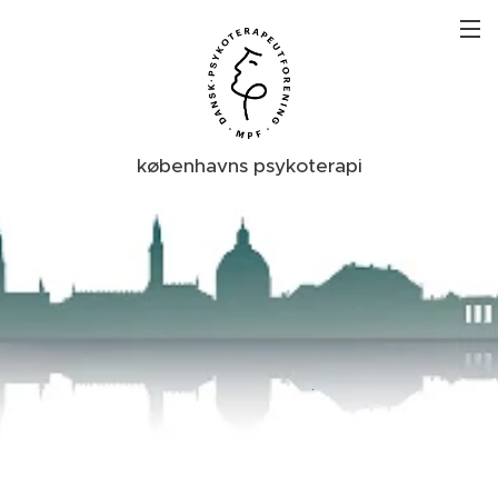
københavns psykoterapi
.