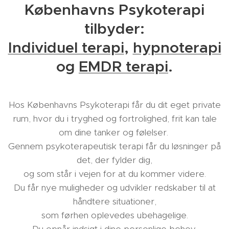
Københavns Psykoterapi
tilbyder:
Individuel terapi
,
hypnoterapi
og
EMDR terapi
.
Hos Københavns Psykoterapi får du dit eget private
rum, hvor du i tryghed og fortrolighed, frit kan tale
om dine tanker og følelser.
Gennem psykoterapeutisk terapi får du løsninger på
det, der fylder dig,
og som står i vejen for at du kommer videre.
Du får nye muligheder og udvikler redskaber til at
håndtere situationer,
som førhen oplevedes ubehagelige.