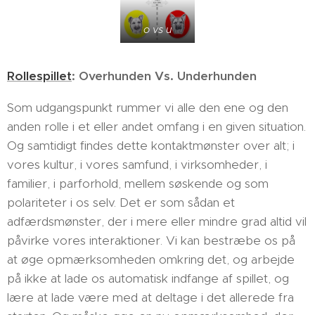
o vs u
Rollespillet
: Overhunden Vs. Underhunden
Som udgangspunkt rummer vi alle den ene og den
anden rolle i et eller andet omfang i en given situation.
Og samtidigt findes dette kontaktmønster over alt; i
vores kultur, i vores samfund, i virksomheder, i
familier, i parforhold, mellem søskende og som
polariteter i os selv. Det er som sådan et
adfærdsmønster, der i mere eller mindre grad altid vil
påvirke vores interaktioner. Vi kan bestræbe os på
at øge opmærksomheden omkring det, og arbejde
på ikke at lade os automatisk indfange af spillet, og
lære at lade være med at deltage i det allerede fra