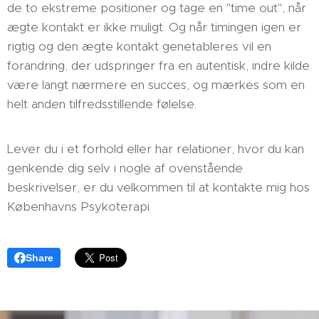
de to ekstreme positioner og tage en "time out", når
ægte kontakt er ikke muligt. Og når timingen igen er
rigtig og den ægte kontakt genetableres vil en
forandring, der udspringer fra en autentisk, indre kilde
være langt nærmere en succes, og mærkes som en
helt anden tilfredsstillende følelse.
Lever du i et forhold eller har relationer, hvor du kan
genkende dig selv i nogle af ovenstående
beskrivelser, er du velkommen til at kontakte mig hos
Københavns Psykoterapi
Share